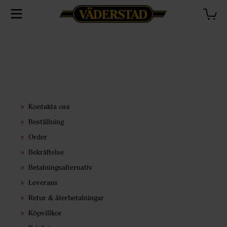
Kontakta oss
Beställning
Order
Bekräftelse
Betalningsalternativ
Leverans
Retur & återbetalningar
Köpvillkor