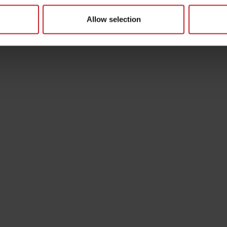
Allow selection