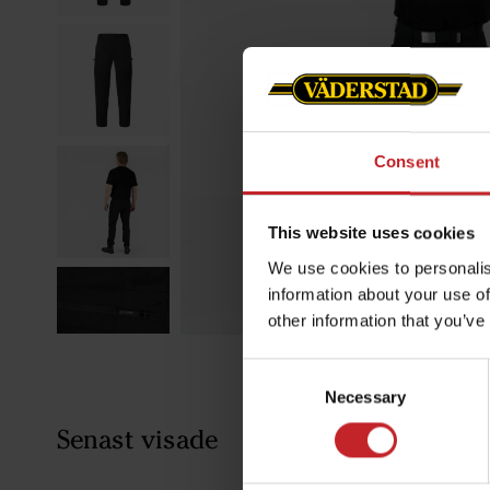
Consent
This website uses cookies
We use cookies to personalis
information about your use of
other information that you’ve
Consent
Necessary
Selection
Senast visade